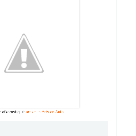
ie afkomstig uit
artikel in Arts en Auto