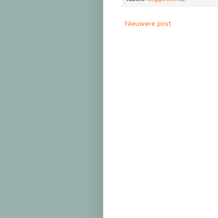
Nieuwere post